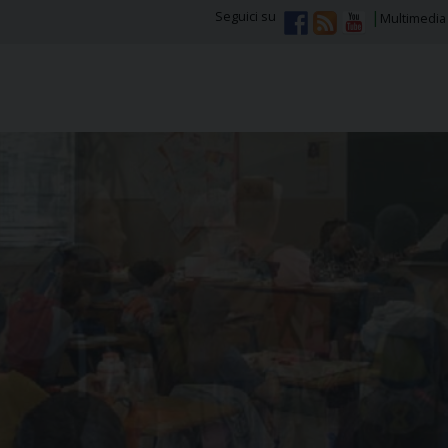
Seguici su
Multimedia