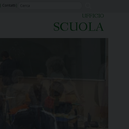
Contatti
UFFICIO
SCUOLA