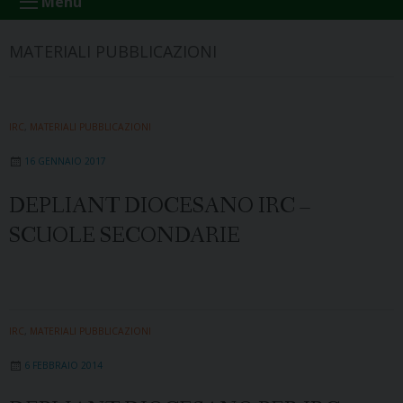
Menu
MATERIALI PUBBLICAZIONI
IRC
,
MATERIALI PUBBLICAZIONI
16 GENNAIO 2017
DEPLIANT DIOCESANO IRC –
SCUOLE SECONDARIE
IRC
,
MATERIALI PUBBLICAZIONI
6 FEBBRAIO 2014