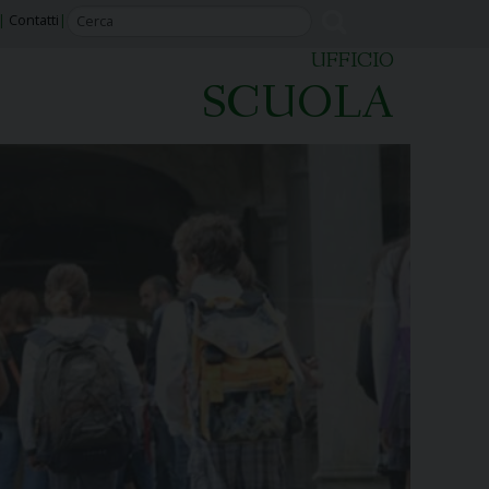
Contatti
UFFICIO
SCUOLA