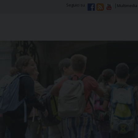
Seguici su
Multimedia